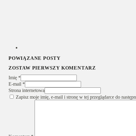
POWIĄZANE POSTY
ZOSTAW PIERWSZY KOMENTARZ
Imię *
E-mail *
Strona internetowa
Zapisz moje imię, e-mail i stronę w tej przeglądarce do nastę